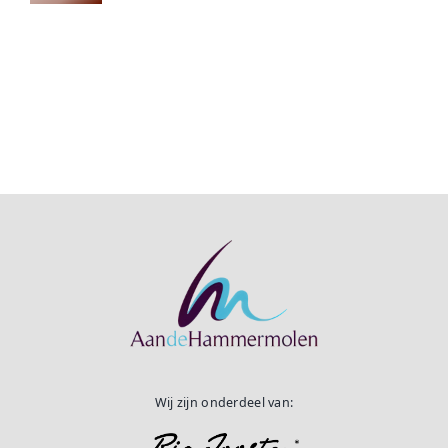
Wij zijn onderdeel van: